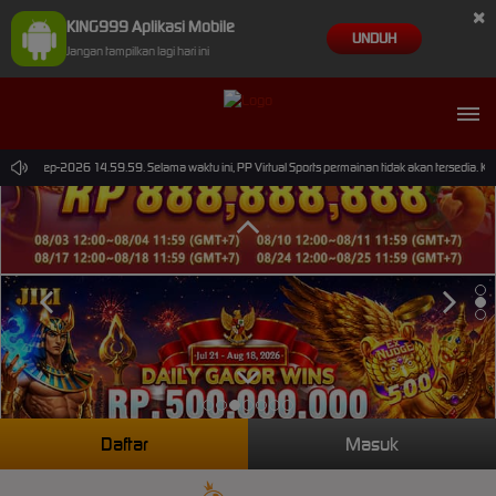
×
KING999 Aplikasi Mobile
UNDUH
Jangan tampilkan lagi hari ini
i 30-Sep-2026 14.59.59. Selama waktu ini, PP Virtual Sports permainan tidak akan tersedia. K
Daftar
Masuk