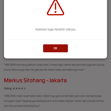
yang lebih ringan dan praktis, pengguna bisa menikmati hiburan secara lebih nyaman
sambil tetap memperhatikan akses resmi dan keamanan akun dengan bijak.
Apa Kata Mereka Tentang
Silahkan login terlebih dahulu.
KING999?
Roki Sukanto - Yogyakarta
OK
Rating: ★★★★★
"KING999 memang platform kelas atas. Proses login, daftar sampai main juga semuanya
lancar. Bonus juga tiap hari gak pernah absen kalau semalamnya main."
Markus Sitohang - Jakarta
Rating: ★★★★☆
"KING999 makin buat betah disini. Sistemnya gak pernah lelet pas main, transaksi juga
lumayan cepat. Sayangnya kadang butuh antre kalau lagi jam ramai, tapi overall mantap
dan bonus harian landing terus."