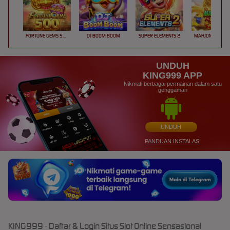
FORTUNE GEMS 500
DJ BOOM BOOM
SUPER ELEMENTS 2
UNDUH
KING999 APP
Nikmati berbagai permainan dalam satu
genggaman
UNDUH
PANDUAN INSTALASI
KING999 - Daftar & Login Situs Slot Online Sensasional