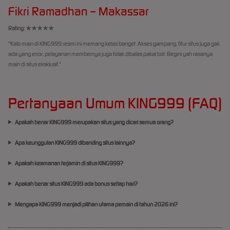
Fikri Ramadhan – Makassar
Rating: ★★★★★
"Kalo main di KING999 resmi ini memang kelas banget. Akses gampang, fitur situs juga gak
ada yang error, pelayanan membernya juga tidak dibalas pakai bot. Begini yah rasanya
main di situs eksklusif."
Pertanyaan Umum KING999 (FAQ)
Apakah benar KING999 merupakan situs yang dicari semua orang?
Apa keunggulan KING999 dibanding situs lainnya?
Apakah keamanan terjamin di situs KING999?
Apakah benar situs KING999 ada bonus setiap hari?
Mengapa KING999 menjadi pilihan utama pemain di tahun 2026 ini?