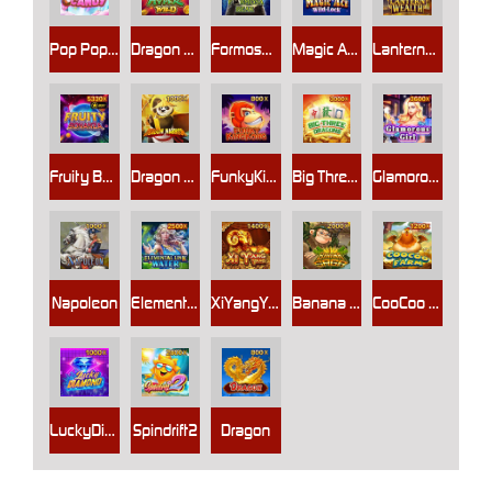
Pop Pop Candy
Dragon Soar - Hyper Wild
Formosa Bear
Magic Ace WILD LOCK
LanternWealth
Fruity Bonanza
Dragon Warrior
FunkyKingKong
Big Three Dragons
Glamorous Girl
Napoleon
Elemental Link Water
XiYangYang
Banana Saga
CooCoo Farm
LuckyDiamond
Spindrift2
Dragon