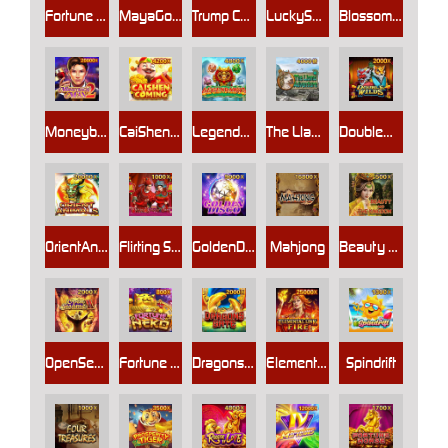
Fortune Treasure
MayaGoldCrazy
Trump Card
LuckySeven
Blossom of Wealth
Moneybags Man 2
CaiShen Coming
Legendary5
The Llama Adventure
DoubleWilds
OrientAnimals
Flirting Scholar Tang
GoldenDisco
Mahjong
Beauty And The Kingdom
OpenSesameII
Fortune Neko
DragonsGate
Elemental Link Fire
Spindrift