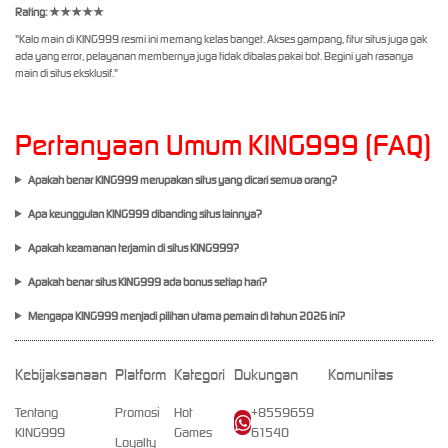
Rating: ★★★★★
"Kalo main di KING999 resmi ini memang kelas banget. Akses gampang, fitur situs juga gak
ada yang error, pelayanan membernya juga tidak dibalas pakai bot. Begini yah rasanya
main di situs eksklusif."
Pertanyaan Umum KING999 (FAQ)
Apakah benar KING999 merupakan situs yang dicari semua orang?
Apa keunggulan KING999 dibanding situs lainnya?
Apakah keamanan terjamin di situs KING999?
Apakah benar situs KING999 ada bonus setiap hari?
Mengapa KING999 menjadi pilihan utama pemain di tahun 2026 ini?
Kebijaksanaan
Platform
Kategori
Dukungan
Komunitas
Tentang
Promosi
Hot
+8559659
KING999
Games
61540
Loyalty