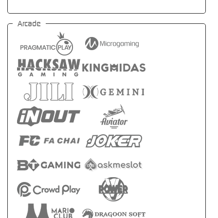
Arcade