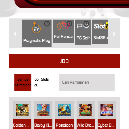
i
i
i
i
i
Facha
Fat Panda
Slot88 x PP
PG Soft
Pragmatic Play
JDB
Semua
Top
Slots
permainan
20
Golden Hoof Quest
Derby King
Poseidon
Wild Bronco
Cyber Bounty 4096