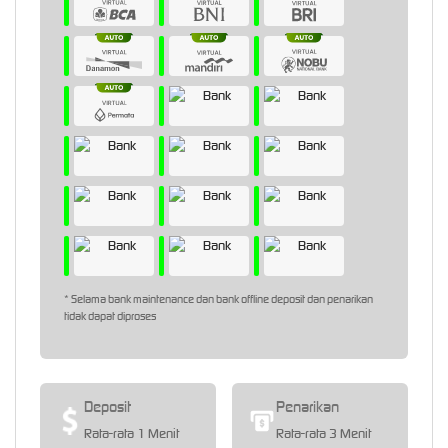
* Selama bank maintenance dan bank offline deposit dan penarikan
tidak dapat diproses
Deposit
Penarikan
Rata-rata 1 Menit
Rata-rata 3 Menit